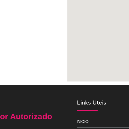
Links Uteis
or Autorizado
INICIO