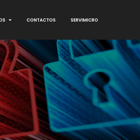
OS
CONTACTOS
SERVIMICRO