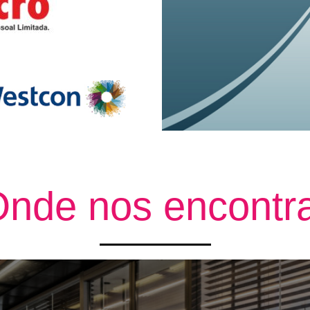
nde nos encontr