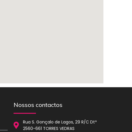
Nossos contactos
Rua S. Gonçalo de Lagos, 29 R/C Dtº
2560-661 TORRES VEDRAS