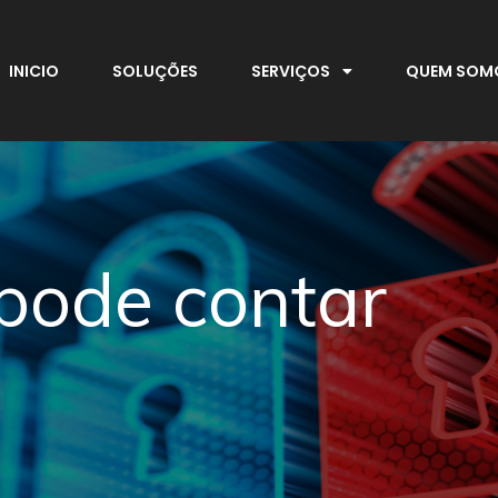
INICIO
SOLUÇÕES
SERVIÇOS
QUEM SOM
ode contar