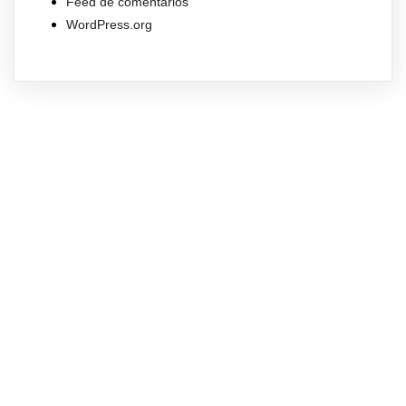
Feed de comentários
WordPress.org