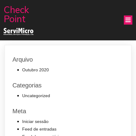
Check
Point
Arquivo
Outubro 2020
Categorias
Uncategorized
Meta
Iniciar sessão
Feed de entradas